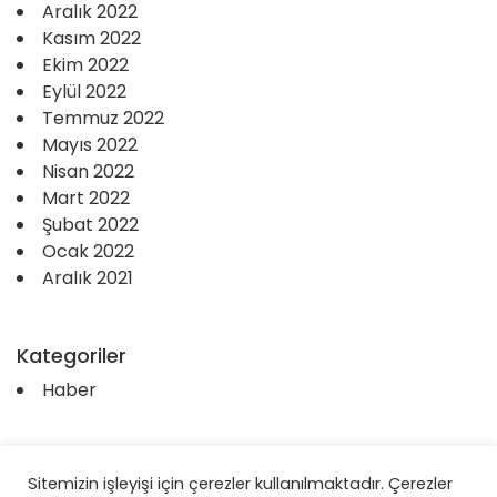
Aralık 2022
Kasım 2022
Ekim 2022
Eylül 2022
Temmuz 2022
Mayıs 2022
Nisan 2022
Mart 2022
Şubat 2022
Ocak 2022
Aralık 2021
Kategoriler
Haber
Sitemizin işleyişi için çerezler kullanılmaktadır. Çerezler