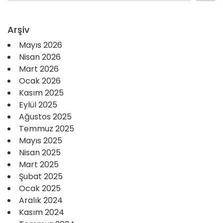
Arşiv
Mayıs 2026
Nisan 2026
Mart 2026
Ocak 2026
Kasım 2025
Eylül 2025
Ağustos 2025
Temmuz 2025
Mayıs 2025
Nisan 2025
Mart 2025
Şubat 2025
Ocak 2025
Aralık 2024
Kasım 2024