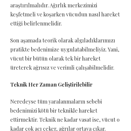
araştırılmalıdır. Ağırlık merkezimizi
keşfetmeli ve koşarken vücudun nasıl hareket
ettiği belirlenmelidir.
Son aşamada teorik olarak algıladıklarımızı
pratikte bedenimize uygulatabilmeliyiz. Yani,
vücut bir bütün olarak tek bir hareket
üreterek ağrısız ve verimli çalışabilmelidir.
Teknik Her Zaman Geliştirilebilir
Neredeyse tüm yaralanmaların sebebi
bedenimizi kötü bir teknikle hareket
ettirmektir. Teknik ne kadar vasat ise, vücut o
kadar çok acı çeker, ağrılar ortaya çıkar.