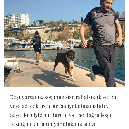
Koşuyorsanız, koşunuz size rahatsızlık veren
veya acı çektiren bir faaliyet olmamalıdır.
Şayet ki böyle bir durum var ise doğru koşu
tekniğini kullanmıyor olmanız acı ve