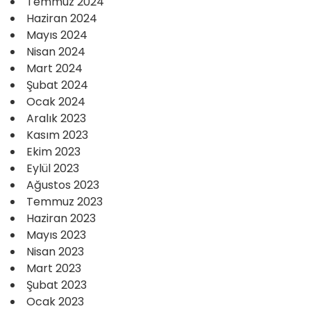
Temmuz 2024
Haziran 2024
Mayıs 2024
Nisan 2024
Mart 2024
Şubat 2024
Ocak 2024
Aralık 2023
Kasım 2023
Ekim 2023
Eylül 2023
Ağustos 2023
Temmuz 2023
Haziran 2023
Mayıs 2023
Nisan 2023
Mart 2023
Şubat 2023
Ocak 2023