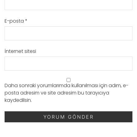
E-posta
*
İnternet sitesi
Daha sonraki yorumlarımda kullanılması için adım, e-
posta adresim ve site adresim bu tarayıcıya
kaydedilsin.