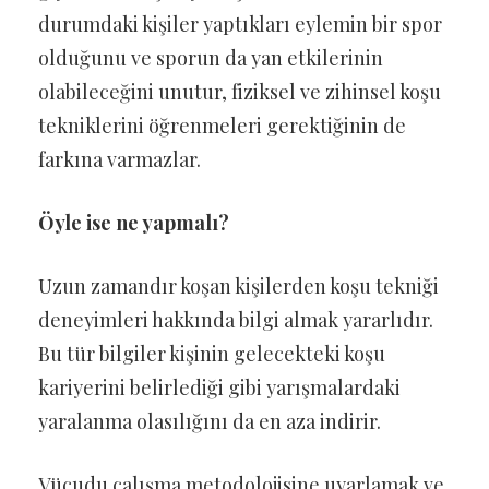
durumdaki kişiler yaptıkları eylemin bir spor
olduğunu ve sporun da yan etkilerinin
olabileceğini unutur, fiziksel ve zihinsel koşu
tekniklerini öğrenmeleri gerektiğinin de
farkına varmazlar.
Öyle ise ne yapmalı?
Uzun zamandır koşan kişilerden koşu tekniği
deneyimleri hakkında bilgi almak yararlıdır.
Bu tür bilgiler kişinin gelecekteki koşu
kariyerini belirlediği gibi yarışmalardaki
yaralanma olasılığını da en aza indirir.
Vücudu çalışma metodolojisine uyarlamak ve