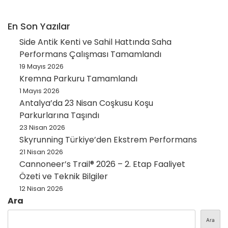
En Son Yazılar
Side Antik Kenti ve Sahil Hattında Saha
Performans Çalışması Tamamlandı
19 Mayıs 2026
Kremna Parkuru Tamamlandı
1 Mayıs 2026
Antalya’da 23 Nisan Coşkusu Koşu
Parkurlarına Taşındı
23 Nisan 2026
Skyrunning Türkiye’den Ekstrem Performans
21 Nisan 2026
Cannoneer’s Trail® 2026 – 2. Etap Faaliyet
Özeti ve Teknik Bilgiler
12 Nisan 2026
Ara
Ara