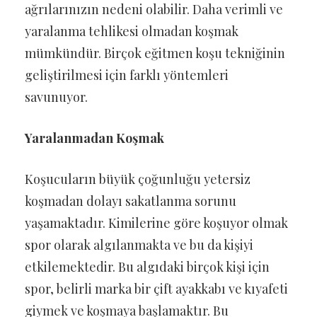
ağrılarınızın nedeni olabilir. Daha verimli ve
yaralanma tehlikesi olmadan koşmak
mümkündür. Birçok eğitmen koşu tekniğinin
geliştirilmesi için farklı yöntemleri
savunuyor.
Yaralanmadan Koşmak
Koşucuların büyük çoğunluğu yetersiz
koşmadan dolayı sakatlanma sorunu
yaşamaktadır. Kimilerine göre koşuyor olmak
spor olarak algılanmakta ve bu da kişiyi
etkilemektedir. Bu algıdaki birçok kişi için
spor, belirli marka bir çift ayakkabı ve kıyafeti
giymek ve koşmaya başlamaktır. Bu