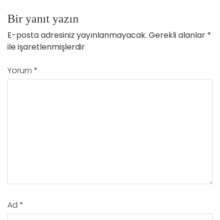
Bir yanıt yazın
E-posta adresiniz yayınlanmayacak.
Gerekli alanlar
*
ile işaretlenmişlerdir
Yorum
*
Ad
*