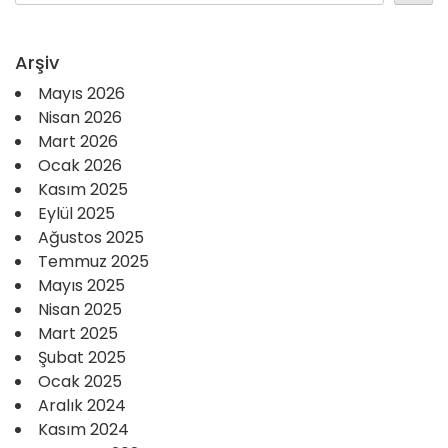
Arşiv
Mayıs 2026
Nisan 2026
Mart 2026
Ocak 2026
Kasım 2025
Eylül 2025
Ağustos 2025
Temmuz 2025
Mayıs 2025
Nisan 2025
Mart 2025
Şubat 2025
Ocak 2025
Aralık 2024
Kasım 2024