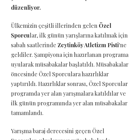
düzenliyor.
Ülkemizin çeşitli illerinden gelen
Özel
Sporcu
lar, ilk günün yarışlarına katılmak için
sabah saatlerinde
Zeytinköy Atletizm Pisti
‘ne
geldiler. Şampiyona için hazırlanan programa
uyularak müsabakalar başlatıldı. Müsabakalar
öncesinde Özel Sporculara hazırlıklar
yaptırıldı. Hazırlıklar sonrası, Özel Sporcular
programda yer alan yarışmalara katıldılar ve
ilk günün programında yer alan müsabakalar
tamamlandı.
Yarışma baraj derecesini geçen Özel