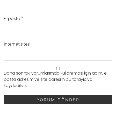
E-posta
*
İnternet sitesi
Daha sonraki yorumlarımda kullanılması için adım, e-
posta adresim ve site adresim bu tarayıcıya
kaydedilsin.