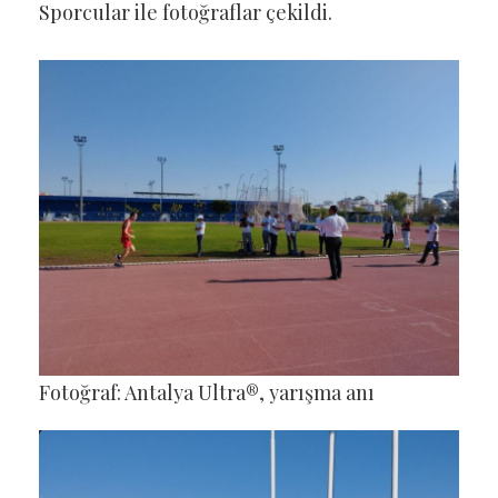
Sporcular ile fotoğraflar çekildi.
Fotoğraf: Antalya Ultra®, yarışma anı