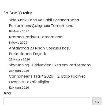
En Son Yazılar
Side Antik Kenti ve Sahil Hattında Saha
Performans Çalışması Tamamlandı
19 Mayıs 2026
Kremna Parkuru Tamamlandı
1 Mayıs 2026
Antalya’da 23 Nisan Coşkusu Koşu
Parkurlarına Taşındı
23 Nisan 2026
Skyrunning Türkiye’den Ekstrem Performans
21 Nisan 2026
Cannoneer’s Trail® 2026 – 2. Etap Faaliyet
Özeti ve Teknik Bilgiler
12 Nisan 2026
Ara
Ara