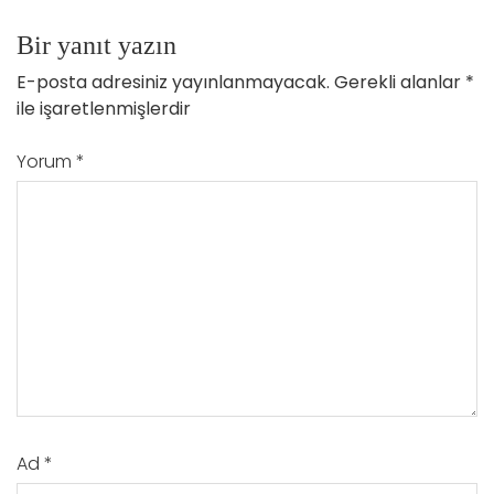
Bir yanıt yazın
E-posta adresiniz yayınlanmayacak.
Gerekli alanlar
*
ile işaretlenmişlerdir
Yorum
*
Ad
*