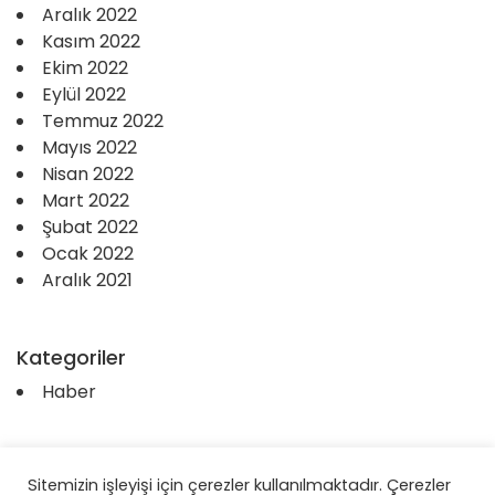
Aralık 2022
Kasım 2022
Ekim 2022
Eylül 2022
Temmuz 2022
Mayıs 2022
Nisan 2022
Mart 2022
Şubat 2022
Ocak 2022
Aralık 2021
Kategoriler
Haber
Sitemizin işleyişi için çerezler kullanılmaktadır. Çerezler