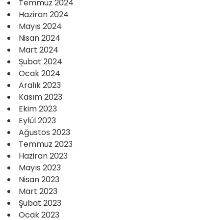
Temmuz 2024
Haziran 2024
Mayıs 2024
Nisan 2024
Mart 2024
Şubat 2024
Ocak 2024
Aralık 2023
Kasım 2023
Ekim 2023
Eylül 2023
Ağustos 2023
Temmuz 2023
Haziran 2023
Mayıs 2023
Nisan 2023
Mart 2023
Şubat 2023
Ocak 2023