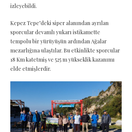
izleyebildi.
Kepez Tepe’deki siper alanından ayrılan
sporcular devamlı yukarı istikamette
tempolu bir yürüyüşün ardından Ağalar
mezarlığına ulaştılar. Bu etkinlikte sporcular
18 Km katetmiş ve 525 m yükseklik kazanımı
elde etmişlerdir.