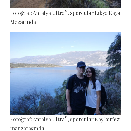
®
Fotoğraf: Antalya Ultra
, sporcular Likya Kaya
Mezarında
®
Fotoğraf: Antalya Ultra
, sporcular Kaş körfezi
manzarasında