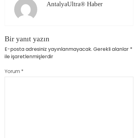
AntalyaUltra® Haber
Bir yanıt yazın
E-posta adresiniz yayınlanmayacak.
Gerekli alanlar
*
ile işaretlenmişlerdir
Yorum
*