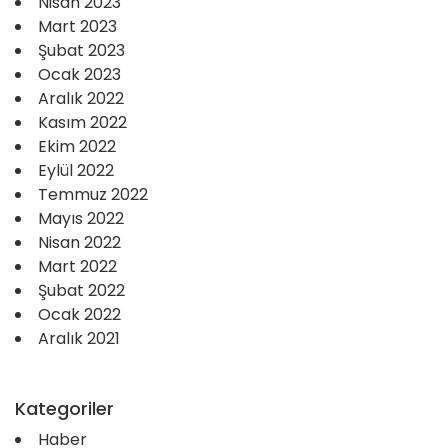
Nisan 2023
Mart 2023
Şubat 2023
Ocak 2023
Aralık 2022
Kasım 2022
Ekim 2022
Eylül 2022
Temmuz 2022
Mayıs 2022
Nisan 2022
Mart 2022
Şubat 2022
Ocak 2022
Aralık 2021
Kategoriler
Haber