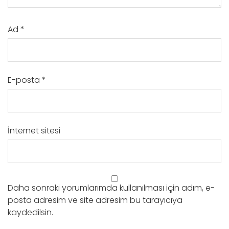
Ad
*
E-posta
*
İnternet sitesi
Daha sonraki yorumlarımda kullanılması için adım, e-
posta adresim ve site adresim bu tarayıcıya
kaydedilsin.