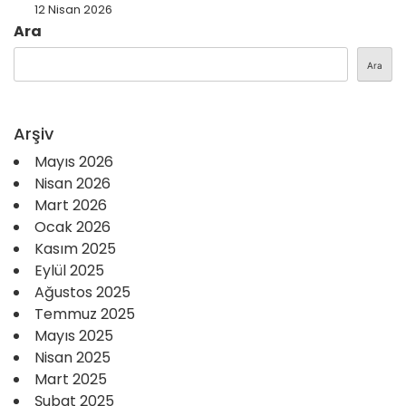
12 Nisan 2026
Ara
Ara
Arşiv
Mayıs 2026
Nisan 2026
Mart 2026
Ocak 2026
Kasım 2025
Eylül 2025
Ağustos 2025
Temmuz 2025
Mayıs 2025
Nisan 2025
Mart 2025
Şubat 2025