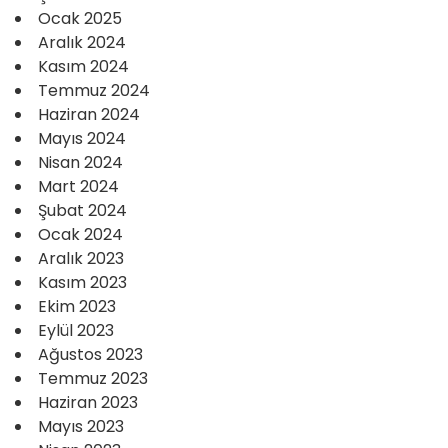
Ocak 2025
Aralık 2024
Kasım 2024
Temmuz 2024
Haziran 2024
Mayıs 2024
Nisan 2024
Mart 2024
Şubat 2024
Ocak 2024
Aralık 2023
Kasım 2023
Ekim 2023
Eylül 2023
Ağustos 2023
Temmuz 2023
Haziran 2023
Mayıs 2023