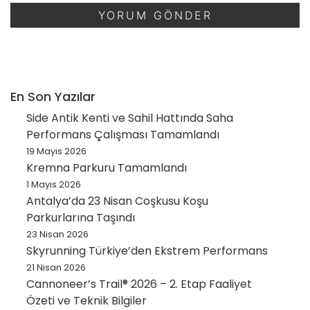
En Son Yazılar
Side Antik Kenti ve Sahil Hattında Saha
Performans Çalışması Tamamlandı
19 Mayıs 2026
Kremna Parkuru Tamamlandı
1 Mayıs 2026
Antalya’da 23 Nisan Coşkusu Koşu
Parkurlarına Taşındı
23 Nisan 2026
Skyrunning Türkiye’den Ekstrem Performans
21 Nisan 2026
Cannoneer’s Trail® 2026 – 2. Etap Faaliyet
Özeti ve Teknik Bilgiler