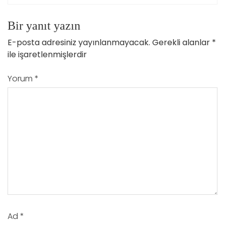
Bir yanıt yazın
E-posta adresiniz yayınlanmayacak.
Gerekli alanlar
*
ile işaretlenmişlerdir
Yorum
*
Ad
*