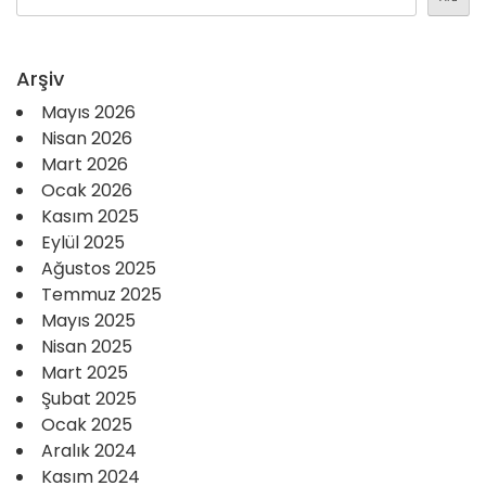
Arşiv
Mayıs 2026
Nisan 2026
Mart 2026
Ocak 2026
Kasım 2025
Eylül 2025
Ağustos 2025
Temmuz 2025
Mayıs 2025
Nisan 2025
Mart 2025
Şubat 2025
Ocak 2025
Aralık 2024
Kasım 2024