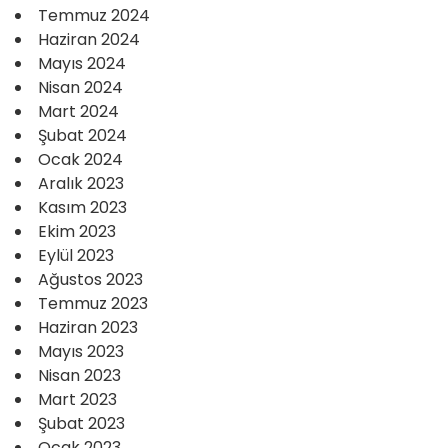
Temmuz 2024
Haziran 2024
Mayıs 2024
Nisan 2024
Mart 2024
Şubat 2024
Ocak 2024
Aralık 2023
Kasım 2023
Ekim 2023
Eylül 2023
Ağustos 2023
Temmuz 2023
Haziran 2023
Mayıs 2023
Nisan 2023
Mart 2023
Şubat 2023
Ocak 2023