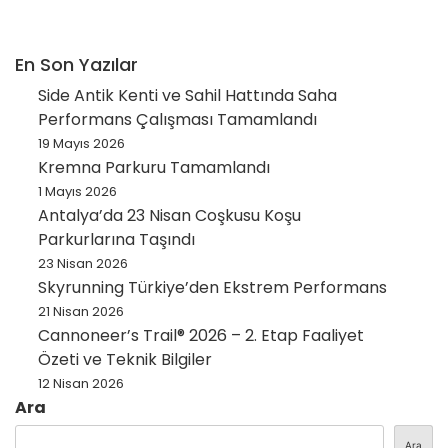
En Son Yazılar
Side Antik Kenti ve Sahil Hattında Saha
Performans Çalışması Tamamlandı
19 Mayıs 2026
Kremna Parkuru Tamamlandı
1 Mayıs 2026
Antalya’da 23 Nisan Coşkusu Koşu
Parkurlarına Taşındı
23 Nisan 2026
Skyrunning Türkiye’den Ekstrem Performans
21 Nisan 2026
Cannoneer’s Trail® 2026 – 2. Etap Faaliyet
Özeti ve Teknik Bilgiler
12 Nisan 2026
Ara
Ara