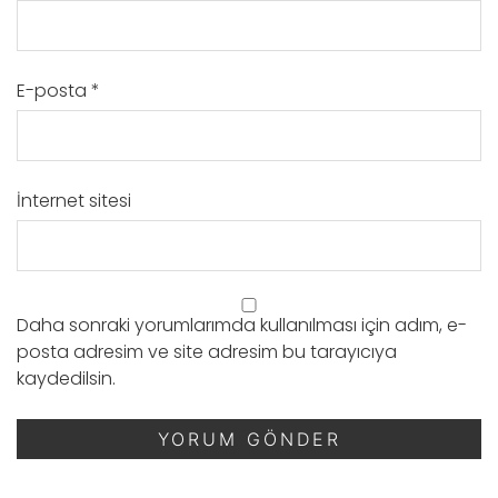
E-posta
*
İnternet sitesi
Daha sonraki yorumlarımda kullanılması için adım, e-
posta adresim ve site adresim bu tarayıcıya
kaydedilsin.