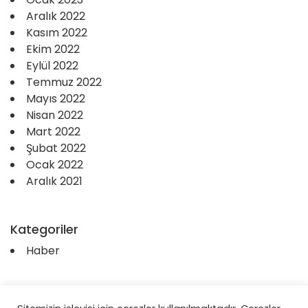
Aralık 2022
Kasım 2022
Ekim 2022
Eylül 2022
Temmuz 2022
Mayıs 2022
Nisan 2022
Mart 2022
Şubat 2022
Ocak 2022
Aralık 2021
Kategoriler
Haber