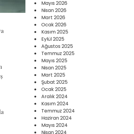
Mayıs 2026
Nisan 2026
Mart 2026
Ocak 2026
ya
Kasım 2025
Eylül 2025
Ağustos 2025
Temmuz 2025
Mayıs 2025
n
Nisan 2025
Mart 2025
üş
Şubat 2025
Ocak 2025
Aralık 2024
Kasım 2024
Temmuz 2024
da
Haziran 2024
Mayıs 2024
Nisan 2024