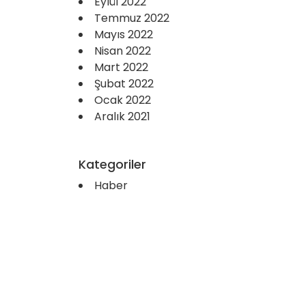
Eylül 2022
Temmuz 2022
Mayıs 2022
Nisan 2022
Mart 2022
Şubat 2022
Ocak 2022
Aralık 2021
Kategoriler
Haber