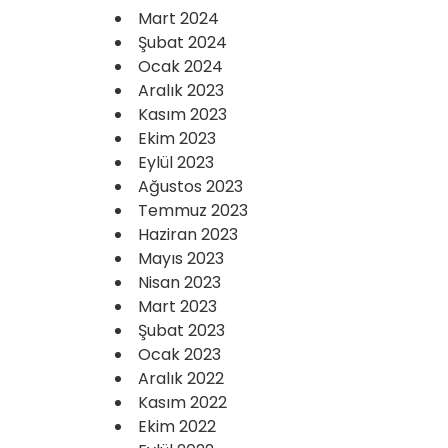
Mart 2024
Şubat 2024
Ocak 2024
Aralık 2023
Kasım 2023
Ekim 2023
Eylül 2023
Ağustos 2023
Temmuz 2023
Haziran 2023
Mayıs 2023
Nisan 2023
Mart 2023
Şubat 2023
Ocak 2023
Aralık 2022
Kasım 2022
Ekim 2022