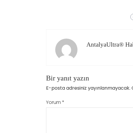
AntalyaUltra® Ha
Bir yanıt yazın
E-posta adresiniz yayınlanmayacak.
Yorum
*