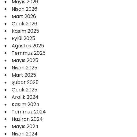
Mayıs 2026
Nisan 2026
Mart 2026
Ocak 2026
Kasım 2025
Eylül 2025
Ağustos 2025
Temmuz 2025
Mayıs 2025
Nisan 2025
Mart 2025
Şubat 2025
Ocak 2025
Aralık 2024
Kasım 2024
Temmuz 2024
Haziran 2024
Mayıs 2024
Nisan 2024