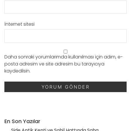
İnternet sitesi
Daha sonraki yorumlarımda kullanılması için adım, e-
posta adresim ve site adresim bu tarayıcıya
kaydedilsin.
En Son Yazılar
Side Antik Kenti ve Sahil Hattında Saha