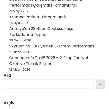
Performans Çalışması Tamamlandı
19 Mayıs 2026
Kremna Parkuru Tamamlandı
1 Mayıs 2026
Antalya’da 23 Nisan Coşkusu Koşu
Parkurlarına Taşındı
23 Nisan 2026
Skyrunning Türkiye’den Ekstrem Performans
21 Nisan 2026
Cannoneer’s Trail® 2026 – 2. Etap Faaliyet
Özeti ve Teknik Bilgiler
12 Nisan 2026
Ara
Ara
Arşiv