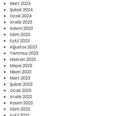
Mart 2024
Şubat 2024
Ocak 2024
Aralık 2023
Kasım 2023
Ekim 2023
Eylül 2023
Ağustos 2023
Temmuz 2023
Haziran 2023
Mayıs 2023
Nisan 2023
Mart 2023
Şubat 2023
Ocak 2023
Aralık 2022
Kasım 2022
Ekim 2022
Eylül 2022