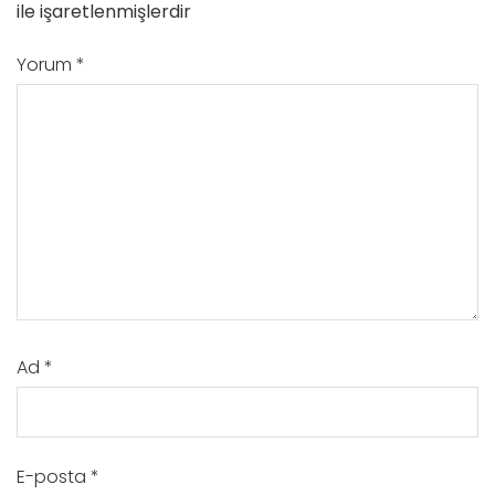
ile işaretlenmişlerdir
Yorum
*
Ad
*
E-posta
*