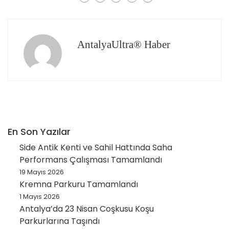
AntalyaUltra® Haber
En Son Yazılar
Side Antik Kenti ve Sahil Hattında Saha
Performans Çalışması Tamamlandı
19 Mayıs 2026
Kremna Parkuru Tamamlandı
1 Mayıs 2026
Antalya’da 23 Nisan Coşkusu Koşu
Parkurlarına Taşındı