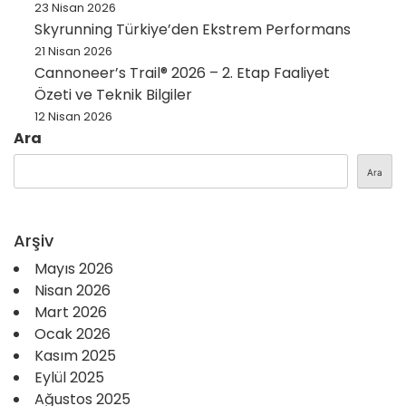
23 Nisan 2026
Skyrunning Türkiye’den Ekstrem Performans
21 Nisan 2026
Cannoneer’s Trail® 2026 – 2. Etap Faaliyet
Özeti ve Teknik Bilgiler
12 Nisan 2026
Ara
Ara
Arşiv
Mayıs 2026
Nisan 2026
Mart 2026
Ocak 2026
Kasım 2025
Eylül 2025
Ağustos 2025