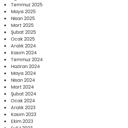
Temmuz 2025
Mayıs 2025
Nisan 2025
Mart 2025
Şubat 2025
Ocak 2025
Aralık 2024
Kasım 2024
Temmuz 2024
Haziran 2024
Mayıs 2024
Nisan 2024
Mart 2024
Şubat 2024
Ocak 2024
Aralık 2023
Kasım 2023
Ekim 2023