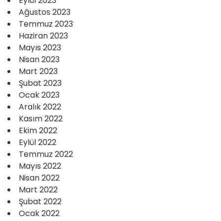
Eylül 2023
Ağustos 2023
Temmuz 2023
Haziran 2023
Mayıs 2023
Nisan 2023
Mart 2023
Şubat 2023
Ocak 2023
Aralık 2022
Kasım 2022
Ekim 2022
Eylül 2022
Temmuz 2022
Mayıs 2022
Nisan 2022
Mart 2022
Şubat 2022
Ocak 2022