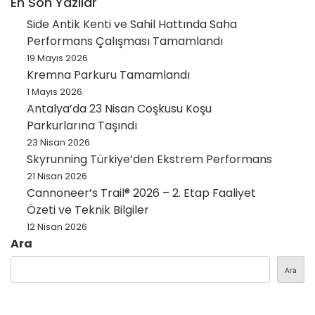
En Son Yazılar
Side Antik Kenti ve Sahil Hattında Saha
Performans Çalışması Tamamlandı
19 Mayıs 2026
Kremna Parkuru Tamamlandı
1 Mayıs 2026
Antalya’da 23 Nisan Coşkusu Koşu
Parkurlarına Taşındı
23 Nisan 2026
Skyrunning Türkiye’den Ekstrem Performans
21 Nisan 2026
Cannoneer’s Trail® 2026 – 2. Etap Faaliyet
Özeti ve Teknik Bilgiler
12 Nisan 2026
Ara
Ara