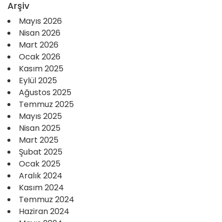
Arşiv
Mayıs 2026
Nisan 2026
Mart 2026
Ocak 2026
Kasım 2025
Eylül 2025
Ağustos 2025
Temmuz 2025
Mayıs 2025
Nisan 2025
Mart 2025
Şubat 2025
Ocak 2025
Aralık 2024
Kasım 2024
Temmuz 2024
Haziran 2024