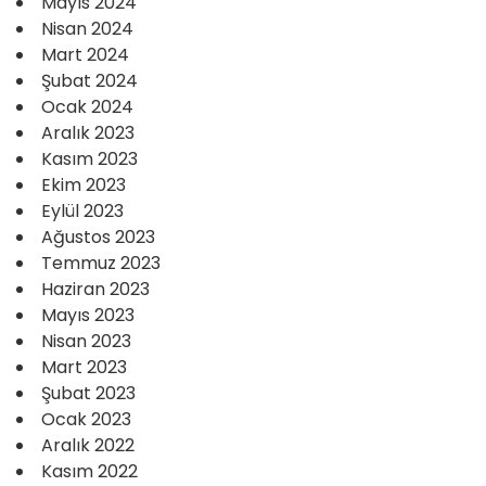
Mayıs 2024
Nisan 2024
Mart 2024
Şubat 2024
Ocak 2024
Aralık 2023
Kasım 2023
Ekim 2023
Eylül 2023
Ağustos 2023
Temmuz 2023
Haziran 2023
Mayıs 2023
Nisan 2023
Mart 2023
Şubat 2023
Ocak 2023
Aralık 2022
Kasım 2022