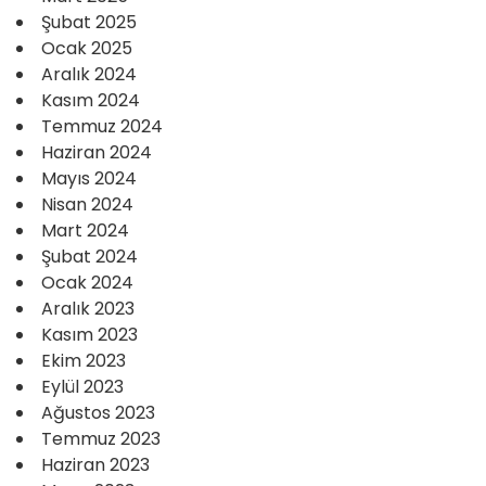
Şubat 2025
Ocak 2025
Aralık 2024
Kasım 2024
Temmuz 2024
Haziran 2024
Mayıs 2024
Nisan 2024
Mart 2024
Şubat 2024
Ocak 2024
Aralık 2023
Kasım 2023
Ekim 2023
Eylül 2023
Ağustos 2023
Temmuz 2023
Haziran 2023