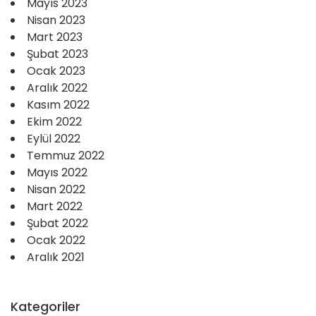
Mayıs 2023
Nisan 2023
Mart 2023
Şubat 2023
Ocak 2023
Aralık 2022
Kasım 2022
Ekim 2022
Eylül 2022
Temmuz 2022
Mayıs 2022
Nisan 2022
Mart 2022
Şubat 2022
Ocak 2022
Aralık 2021
Kategoriler