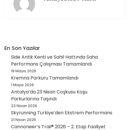
En Son Yazılar
Side Antik Kenti ve Sahil Hattında Saha
Performans Çalışması Tamamlandı
19 Mayıs 2026
Kremna Parkuru Tamamlandı
1 Mayıs 2026
Antalya’da 23 Nisan Coşkusu Koşu
Parkurlarına Taşındı
23 Nisan 2026
Skyrunning Türkiye’den Ekstrem Performans
21 Nisan 2026
Cannoneer’s Trail® 2026 – 2. Etap Faaliyet