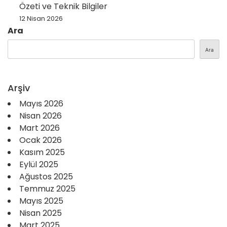
Özeti ve Teknik Bilgiler
12 Nisan 2026
Ara
Ara
Arşiv
Mayıs 2026
Nisan 2026
Mart 2026
Ocak 2026
Kasım 2025
Eylül 2025
Ağustos 2025
Temmuz 2025
Mayıs 2025
Nisan 2025
Mart 2025