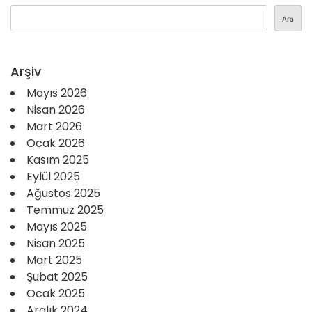
Ara
Arşiv
Mayıs 2026
Nisan 2026
Mart 2026
Ocak 2026
Kasım 2025
Eylül 2025
Ağustos 2025
Temmuz 2025
Mayıs 2025
Nisan 2025
Mart 2025
Şubat 2025
Ocak 2025
Aralık 2024