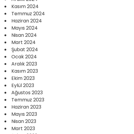
Kasım 2024
Temmuz 2024
Haziran 2024
Mayıs 2024
Nisan 2024
Mart 2024
Şubat 2024
Ocak 2024
Aralık 2023
Kasım 2023
Ekim 2023
Eylül 2023
Ağustos 2023
Temmuz 2023
Haziran 2023
Mayıs 2023
Nisan 2023
Mart 2023