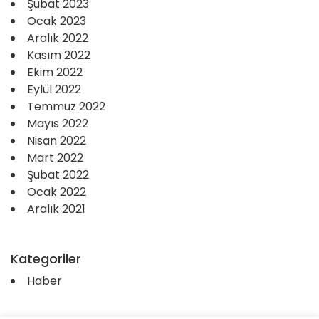
Şubat 2023
Ocak 2023
Aralık 2022
Kasım 2022
Ekim 2022
Eylül 2022
Temmuz 2022
Mayıs 2022
Nisan 2022
Mart 2022
Şubat 2022
Ocak 2022
Aralık 2021
Kategoriler
Haber