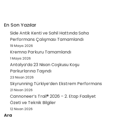
En Son Yazılar
Side Antik Kenti ve Sahil Hattında Saha
Performans Çalışması Tamamlandı
19 Mayıs 2026
Kremna Parkuru Tamamlandı
1 Mayıs 2026
Antalya’da 23 Nisan Coşkusu Koşu
Parkurlarına Taşındı
23 Nisan 2026
Skyrunning Türkiye’den Ekstrem Performans
21 Nisan 2026
Cannoneer’s Trail® 2026 – 2. Etap Faaliyet
Özeti ve Teknik Bilgiler
12 Nisan 2026
Ara