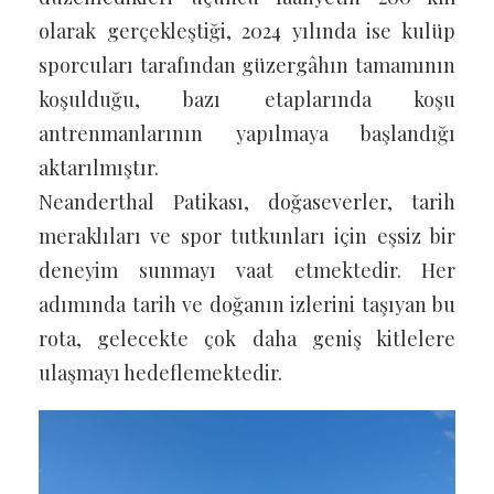
olarak gerçekleştiği, 2024 yılında ise kulüp
sporcuları tarafından güzergâhın tamamının
koşulduğu, bazı etaplarında koşu
antrenmanlarının yapılmaya başlandığı
aktarılmıştır.
Neanderthal Patikası, doğaseverler, tarih
meraklıları ve spor tutkunları için eşsiz bir
deneyim sunmayı vaat etmektedir. Her
adımında tarih ve doğanın izlerini taşıyan bu
rota, gelecekte çok daha geniş kitlelere
ulaşmayı hedeflemektedir.