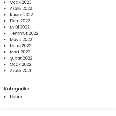
Ocak 2023
Aralık 2022
Kasım 2022
Ekim 2022
Eylül 2022
Temmuz 2022
Mayıs 2022
Nisan 2022
Mart 2022
Şubat 2022
Ocak 2022
Aralık 2021
Kategoriler
Haber