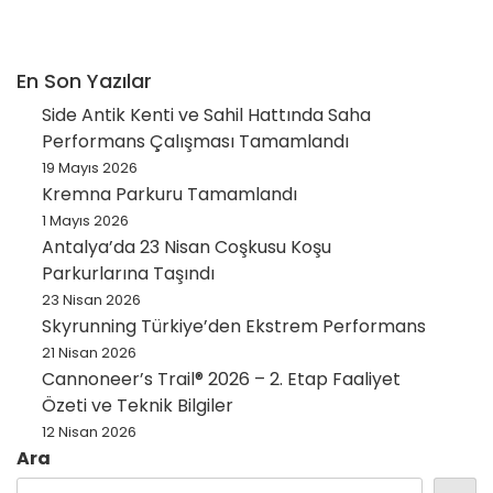
En Son Yazılar
Side Antik Kenti ve Sahil Hattında Saha
Performans Çalışması Tamamlandı
19 Mayıs 2026
Kremna Parkuru Tamamlandı
1 Mayıs 2026
Antalya’da 23 Nisan Coşkusu Koşu
Parkurlarına Taşındı
23 Nisan 2026
Skyrunning Türkiye’den Ekstrem Performans
21 Nisan 2026
Cannoneer’s Trail® 2026 – 2. Etap Faaliyet
Özeti ve Teknik Bilgiler
12 Nisan 2026
Ara