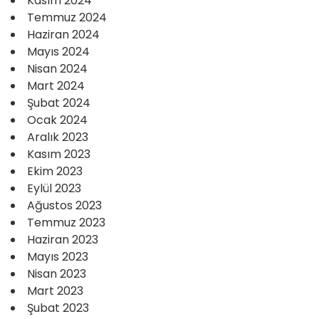
Kasım 2024
Temmuz 2024
Haziran 2024
Mayıs 2024
Nisan 2024
Mart 2024
Şubat 2024
Ocak 2024
Aralık 2023
Kasım 2023
Ekim 2023
Eylül 2023
Ağustos 2023
Temmuz 2023
Haziran 2023
Mayıs 2023
Nisan 2023
Mart 2023
Şubat 2023