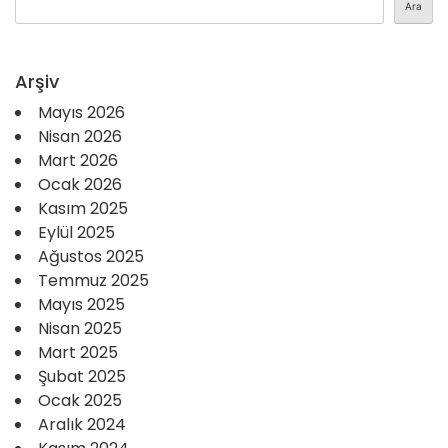
Ara
Arşiv
Mayıs 2026
Nisan 2026
Mart 2026
Ocak 2026
Kasım 2025
Eylül 2025
Ağustos 2025
Temmuz 2025
Mayıs 2025
Nisan 2025
Mart 2025
Şubat 2025
Ocak 2025
Aralık 2024