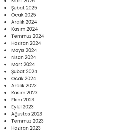
Mart 2025
Şubat 2025
Ocak 2025
Aralık 2024
Kasım 2024
Temmuz 2024
Haziran 2024
Mayıs 2024
Nisan 2024
Mart 2024
Şubat 2024
Ocak 2024
Aralık 2023
Kasım 2023
Ekim 2023
Eylül 2023
Ağustos 2023
Temmuz 2023
Haziran 2023