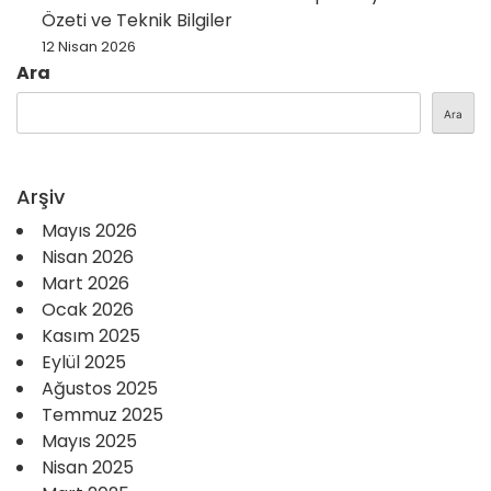
Özeti ve Teknik Bilgiler
12 Nisan 2026
Ara
Ara
Arşiv
Mayıs 2026
Nisan 2026
Mart 2026
Ocak 2026
Kasım 2025
Eylül 2025
Ağustos 2025
Temmuz 2025
Mayıs 2025
Nisan 2025