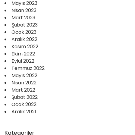
Mayıs 2023
Nisan 2023
Mart 2023
Şubat 2023
Ocak 2023
Aralık 2022
Kasım 2022
Ekim 2022
Eylül 2022
Temmuz 2022
Mayıs 2022
Nisan 2022
Mart 2022
Şubat 2022
Ocak 2022
Aralık 2021
Kategoriler