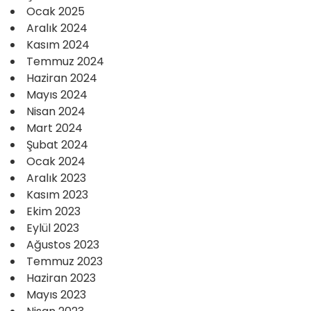
Ocak 2025
Aralık 2024
Kasım 2024
Temmuz 2024
Haziran 2024
Mayıs 2024
Nisan 2024
Mart 2024
Şubat 2024
Ocak 2024
Aralık 2023
Kasım 2023
Ekim 2023
Eylül 2023
Ağustos 2023
Temmuz 2023
Haziran 2023
Mayıs 2023