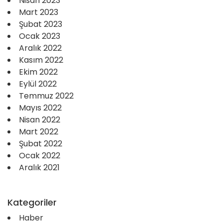
Nisan 2023
Mart 2023
Şubat 2023
Ocak 2023
Aralık 2022
Kasım 2022
Ekim 2022
Eylül 2022
Temmuz 2022
Mayıs 2022
Nisan 2022
Mart 2022
Şubat 2022
Ocak 2022
Aralık 2021
Kategoriler
Haber