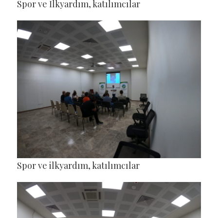
Spor ve İlkyardım, katılımcılar
Spor ve ilkyardım, katılımcılar