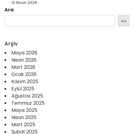
12 Nisan 2026
Ara
Ara
Arşiv
Mayıs 2026
Nisan 2026
Mart 2026
Ocak 2026
Kasım 2025
Eylül 2025
Ağustos 2025
Temmuz 2025
Mayıs 2025
Nisan 2025
Mart 2025
Şubat 2025