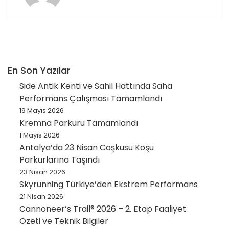
En Son Yazılar
Side Antik Kenti ve Sahil Hattında Saha
Performans Çalışması Tamamlandı
19 Mayıs 2026
Kremna Parkuru Tamamlandı
1 Mayıs 2026
Antalya’da 23 Nisan Coşkusu Koşu
Parkurlarına Taşındı
23 Nisan 2026
Skyrunning Türkiye’den Ekstrem Performans
21 Nisan 2026
Cannoneer’s Trail® 2026 – 2. Etap Faaliyet
Özeti ve Teknik Bilgiler